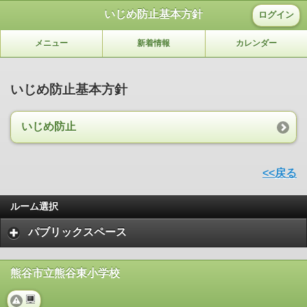
いじめ防止基本方針
ログイン
メニュー
新着情報
カレンダー
いじめ防止基本方針
いじめ防止
<<戻る
ルーム選択
パブリックスペース
熊谷市立熊谷東小学校