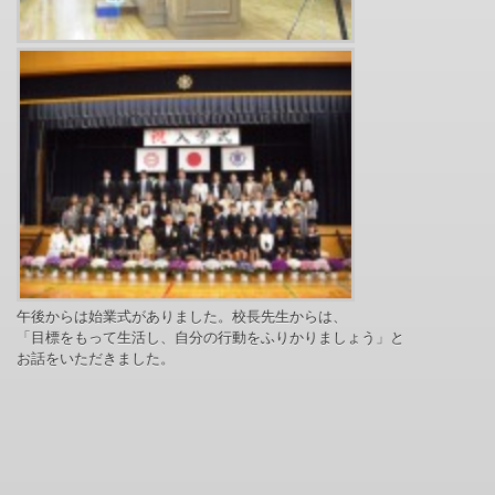
午後からは始業式がありました。校長先生からは、
「目標をもって生活し、自分の行動をふりかりましょう」と
お話をいただきました。