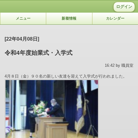
ログイン
メニュー
新着情報
カレンダー
[22年04月08日]
令和4年度始業式・入学式
16:42 by 職員室
4月８日（金）９０名の新しい友達を迎えて入学式が行われました。