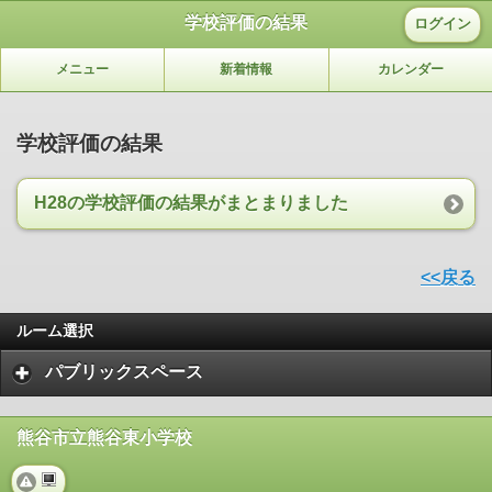
学校評価の結果
ログイン
メニュー
新着情報
カレンダー
学校評価の結果
H28の学校評価の結果がまとまりました
<<戻る
ルーム選択
パブリックスペース
熊谷市立熊谷東小学校