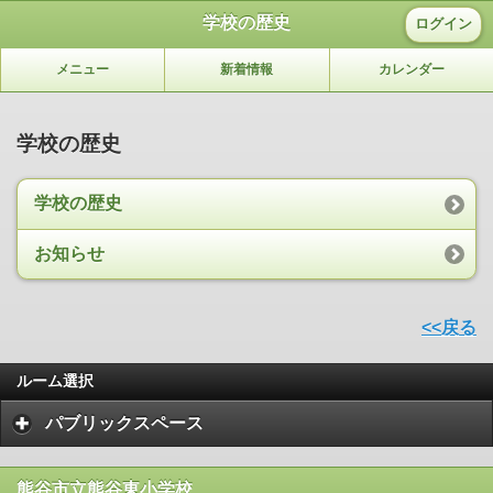
学校の歴史
ログイン
メニュー
新着情報
カレンダー
学校の歴史
学校の歴史
お知らせ
<<戻る
ルーム選択
パブリックスペース
熊谷市立熊谷東小学校